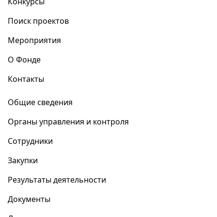
Конкурсы
Поиск проектов
Мероприятия
О Фонде
Контакты
Общие сведения
Органы управления и контроля
Сотрудники
Закупки
Результаты деятельности
Документы