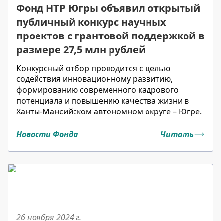
Фонд НТР Югры объявил открытый
публичный конкурс научных
проектов с грантовой поддержкой в
размере 27,5 млн рублей
Конкурсный отбор проводится с целью
содействия инновационному развитию,
формированию современного кадрового
потенциала и повышению качества жизни в
Ханты-Мансийском автономном округе – Югре.
Новости Фонда
Читать
26 ноября 2024
г.