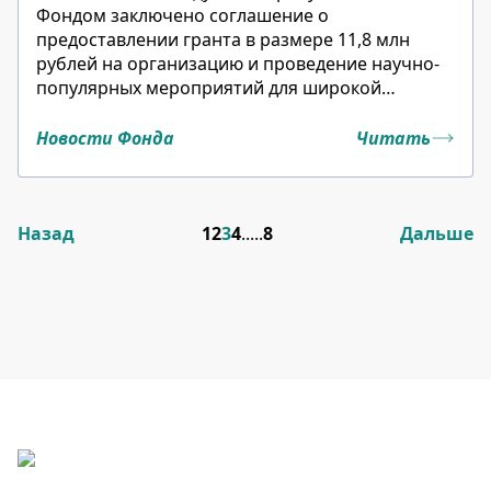
Фондом заключено соглашение о
предоставлении гранта в размере 11,8 млн
рублей на организацию и проведение научно-
популярных мероприятий для широкой
аудитории.
Новости Фонда
Читать
Назад
1
2
3
4
.....
8
Дальше