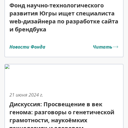
Фонд научно-технологического
развития Югры ищет специалиста
web-дизайнера по разработке сайта
и брендбука
Новости Фонда
Читать
21 июня 2024
г.
Дискуссия: Просвещение в век
генома: разговоры о генетической
грамотности, наукоёмких