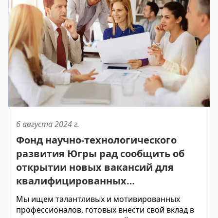
6 августа 2024
г.
Фонд научно-технологического
развития Югры рад сообщить об
открытии новых вакансий для
квалифицированных
специалистов.
Мы ищем талантливых и мотивированных
профессионалов, готовых внести свой вклад в