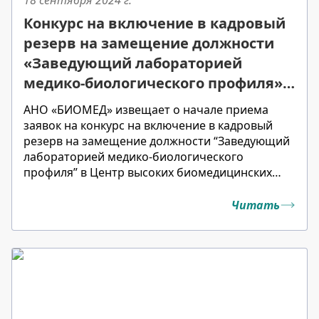
18 сентября 2024
г.
Конкурс на включение в кадровый
резерв на замещение должности
«Заведующий лабораторией
медико-биологического профиля» в
ЦВБМТ
АНО «БИОМЕД» извещает о начале приема
заявок на конкурс на включение в кадровый
резерв на замещение должности “Заведующий
лабораторией медико-биологического
профиля” в Центр высоких биомедицинских
технологий в городе Сургуте
Читать