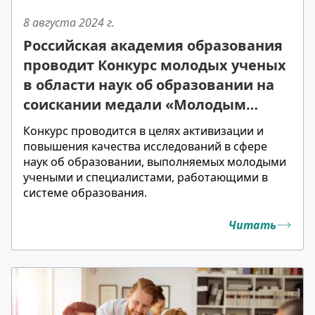
8 августа 2024
г.
Российская академия образования
проводит Конкурс молодых ученых
в области наук об образовании на
соискании медали «Молодым
ученым за успехи в науке»
Конкурс проводится в целях активизации и
повышения качества исследований в сфере
наук об образовании, выполняемых молодыми
учеными и специалистами, работающими в
системе образования.
Читать