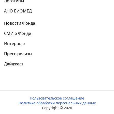
Логотипы
АНО БИОМЕД
Новости Фонда
СМИ о Фонде
Интервью
Пресс-релизы
Дайджест
Пользовательское соглашение
Политика обработки персональных данных
Copyright ©
2026