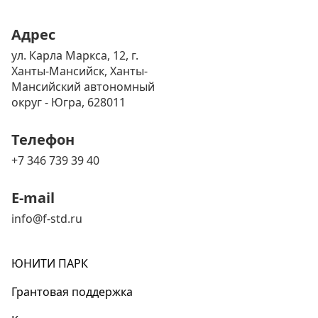
Адрес
ул. Карла Маркса, 12, г.
Ханты-Мансийск, Ханты-
Мансийский автономный
округ - Югра, 628011
Телефон
+7 346 739 39 40
E-mail
info@f-std.ru
ЮНИТИ ПАРК
Грантовая поддержка