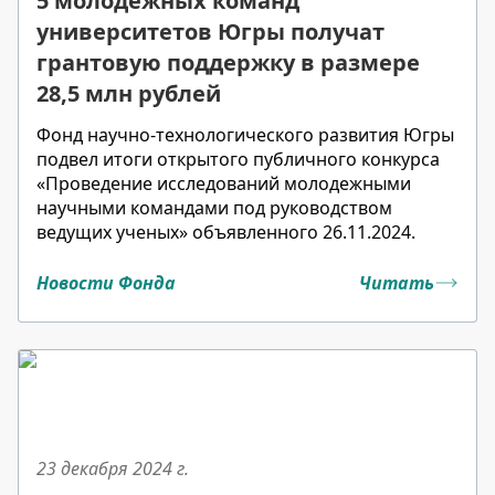
5 молодежных команд
университетов Югры получат
грантовую поддержку в размере
28,5 млн рублей
Фонд научно-технологического развития Югры
подвел итоги открытого публичного конкурса
«Проведение исследований молодежными
научными командами под руководством
ведущих ученых» объявленного 26.11.2024.
Новости Фонда
Читать
23 декабря 2024
г.