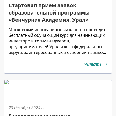
Стартовал прием заявок
образовательной программы
«Венчурная Академия. Урал»
Московский инновационный кластер проводит
бесплатный обучающий курс для начинающих
инвесторов, топ-менеджеров,
предпринимателей Уральского федерального
округа, заинтересованных в освоении навыков
венчурного инвестирования.
Читать
23 декабря 2024
г.