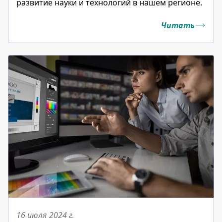
развитие науки и технологий в нашем регионе.
Читать
16 июля 2024
г.