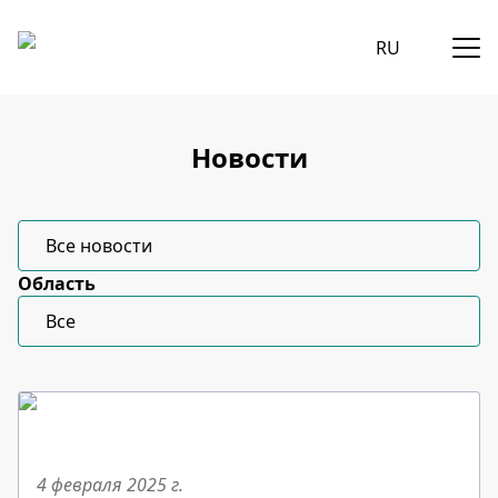
RU
Новости
Все новости
Область
Все
4 февраля 2025
г.