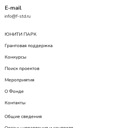
E-mail
info@f-std.ru
ЮНИТИ ПАРК
Грантовая поддержка
Конкурсы
Поиск проектов
Мероприятия
О Фонде
Контакты
Общие сведения