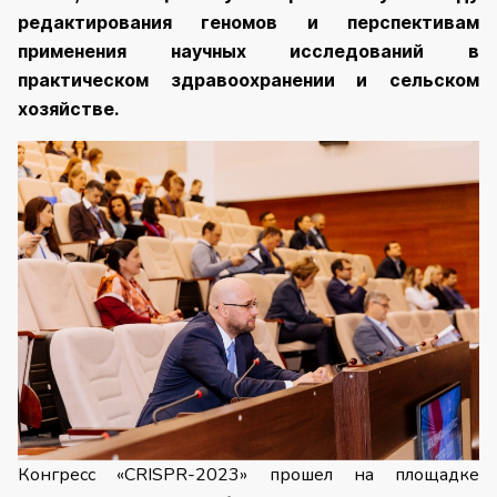
редактирования геномов и перспективам
применения научных исследований в
практическом здравоохранении и сельском
хозяйстве.
Конгресс «CRISPR-2023» прошел на площадке