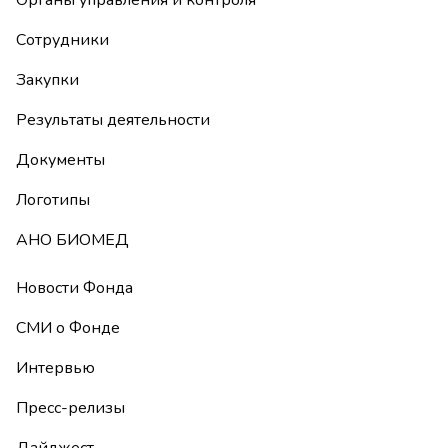
Органы управления и контроля
Сотрудники
Закупки
Результаты деятельности
Документы
Логотипы
АНО БИОМЕД
Новости Фонда
СМИ о Фонде
Интервью
Пресс-релизы