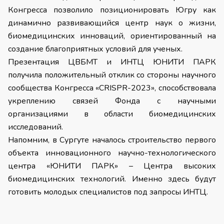
Конгресса позволило позиционировать Югру как
динамично развивающийся центр наук о жизни,
биомедицинских инноваций, ориентированный на
создание благоприятных условий для ученых.
Презентация ЦВБМТ и ИНТЦ ЮНИТИ ПАРК
получила положительный отклик со стороны научного
сообщества Конгресса «CRISPR-2023», способствовала
укреплению связей Фонда с научными
организациями в области биомедицинских
исследований.
Напомним, в Сургуте началось строительство первого
объекта инновационного научно-технологического
центра «ЮНИТИ ПАРК» – Центра высоких
биомедицинских технологий. Именно здесь будут
готовить молодых специалистов под запросы ИНТЦ.