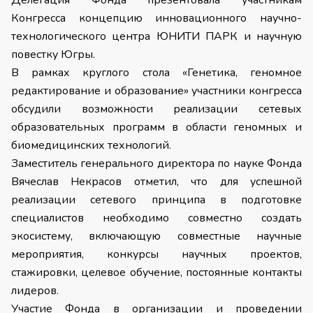
Делегация Фонда презентовала участникам
Конгресса концепцию инновационного научно-
технологического центра ЮНИТИ ПАРК и научную
повестку Югры.
В рамках круглого стола «Генетика, геномное
редактирование и образование» участники конгресса
обсудили возможности реализации сетевых
образовательных программ в области геномных и
биомедицинских технологий.
Заместитель генерального директора по науке Фонда
Вячеслав Некрасов отметил, что для успешной
реализации сетевого принципа в подготовке
специалистов необходимо совместно создать
экосистему, включающую совместные научные
мероприятия, конкурсы научных проектов,
стажировки, целевое обучение, постоянные контакты
лидеров.
Участие Фонда в организации и проведении