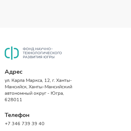
Адрес
ул. Карла Маркса, 12, г. Ханты-
Мансийск, Ханты-Мансийский
автономный округ - Югра,
628011
Телефон
+7 346 739 39 40