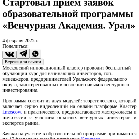
Стартовал прием заявок
образовательной программы
«Венчурная Академия. Урал»
4 февраля 2025
г.
Поделиться
:
Версия для печати
Московский инновационный кластер проводит бесплатный
обучающий курс для начинающих инвесторов, топ-
менеджеров, предпринимателей Уральского федерального
округа, заинтересованных в освоении навыков венчурного
инвестирования.
Программа состоит из двух модулей: теоретического, который
включает серию видеолекций на онлайн-платформе Кластер
i.moscow,
и практического, предполагающего мастер-классы и
пич-сессии с участием опытных венчурных инвестеров и
экспертов рынка.
Заявки на участие в образовательной программе принимаются