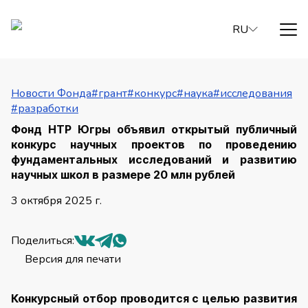
RU
Новости Фонда
#грант
#конкурс
#наука
#исследования
#разработки
Фонд НТР Югры объявил открытый публичный
конкурс научных проектов по проведению
фундаментальных исследований и развитию
научных школ в размере 20 млн рублей
3 октября 2025
г.
Поделиться
:
Версия для печати
Конкурсный отбор проводится с целью развития