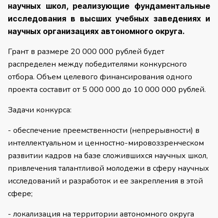
научных школ, реализующие фундаментальные
исследования в высших учебных заведениях и
научных организациях автономного округа.
Грант в размере 20 000 000 рублей будет
распределен между победителями конкурсного
отбора. Объем целевого финансирования одного
проекта составит от 5 000 000 до 10 000 000 рублей.
Задачи конкурса:
- обеспечение преемственности (непрерывности) в
интеллектуальном и ценностно-мировоззренческом
развитии кадров на базе сложившихся научных школ,
привлечения талантливой молодежи в сферу научных
исследований и разработок и ее закрепления в этой
сфере;
- локализация на территории автономного округа