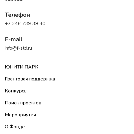
Телефон
+7 346 739 39 40
E-mail
info@f-std.ru
ЮНИТИ ПАРК
Грантовая поддержка
Конкурсы
Поиск проектов
Мероприятия
О Фонде