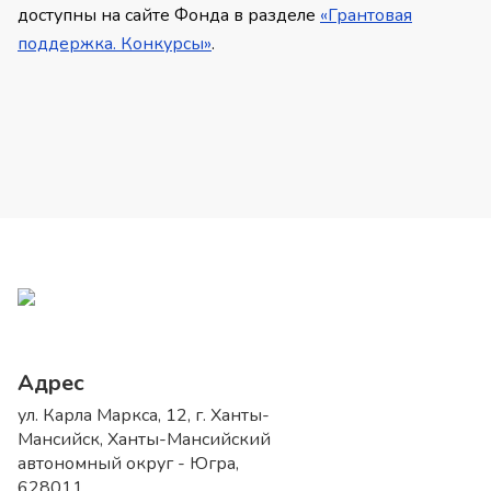
доступны на сайте Фонда в разделе
«Грантовая
поддержка. Конкурсы»
.
Адрес
ул. Карла Маркса, 12, г. Ханты-
Мансийск, Ханты-Мансийский
автономный округ - Югра,
628011