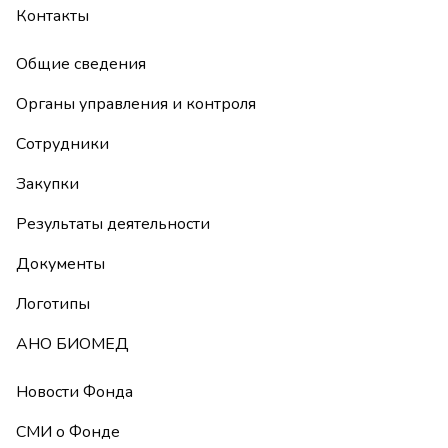
Контакты
Общие сведения
Органы управления и контроля
Сотрудники
Закупки
Результаты деятельности
Документы
Логотипы
АНО БИОМЕД
Новости Фонда
СМИ о Фонде