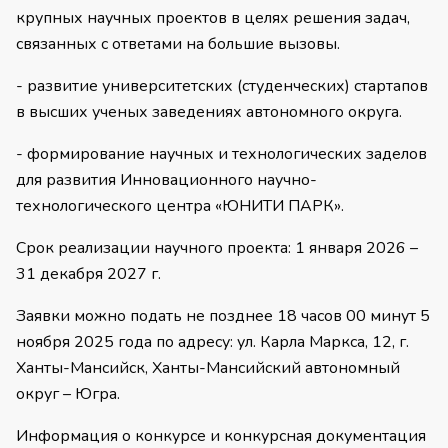
крупных научных проектов в целях решения задач,
связанных с ответами на большие вызовы.
- развитие университетских (студенческих) стартапов
в высших ученых заведениях автономного округа.
- формирование научных и технологических заделов
для развития Инновационного научно-
технологического центра «ЮНИТИ ПАРК».
Срок реализации научного проекта: 1 января 2026 –
31 декабря 2027 г.
Заявки можно подать не позднее 18 часов 00 минут 5
ноября 2025 года по адресу: ул. Карла Маркса, 12, г.
Ханты-Мансийск, Ханты-Мансийский автономный
округ – Югра.
Информация о конкурсе и конкурсная документация