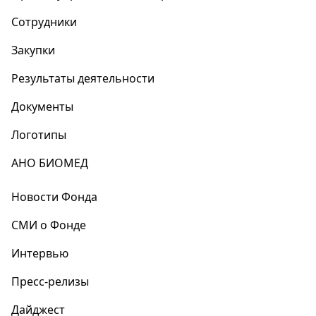
Сотрудники
Закупки
Результаты деятельности
Документы
Логотипы
АНО БИОМЕД
Новости Фонда
СМИ о Фонде
Интервью
Пресс-релизы
Дайджест