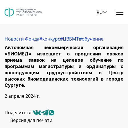
RU
Новости Фонда
#конкурс
#ЦВБМТ
#обучение
Автономная некоммерческая организация
«БИОМЕД» извещает о продлении сроков
приема заявок на целевое обучение по
программам магистратуры и ординатуры с
последующим трудоустройством в Центр
высоких биомедицинских технологий в городе
Сургуте.
2 апреля 2024
г.
Поделиться
:
Версия для печати