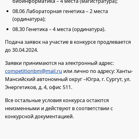
биоинформатика – 4 места (магистратура);
08.06 Лабораторная генетика – 2 места
(ординатура);
08.30 Генетика – 4 места (ординатура).
Подача заявок на участие в конкурсе продлевается
до 30.04.2024.
Заявки принимаются на электронный адрес:
competitionbm@mail.ru
или лично по адресу: Ханты-
Мансийский автономный округ –Югра, г. Сургут, ул.
Энергетиков, д. 4, офис 511.
Все остальные условия конкурса остаются
неизменными и действуют в соответствии с
конкурсной документацией.