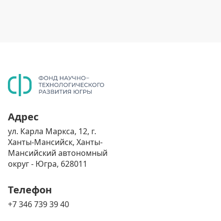
Адрес
ул. Карла Маркса, 12, г.
Ханты-Мансийск, Ханты-
Мансийский автономный
округ - Югра, 628011
Телефон
+7 346 739 39 40