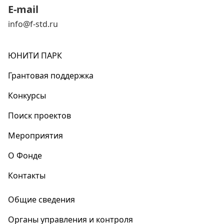
E-mail
info@f-std.ru
ЮНИТИ ПАРК
Грантовая поддержка
Конкурсы
Поиск проектов
Мероприятия
О Фонде
Контакты
Общие сведения
Органы управления и контроля