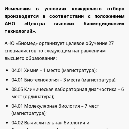
Изменения в условиях конкурсного отбора
производятся в соответствии с положением
АНО «Центра высоких биомедицинских
технологий».
АНО «Биомед» организует целевое обучение 27
специалистов по следующим направлениям
высшего образования:
04.01 Химия – 1 место (магистратура);
04.01 Биотехнология – 3 места (магистратура);
08.05 Клиническая лабораторная диагностика – 6
мест (ординатура);
04.01 Молекулярная биология – 7 мест
(магистратура);
04.02 Вычислительная биология и