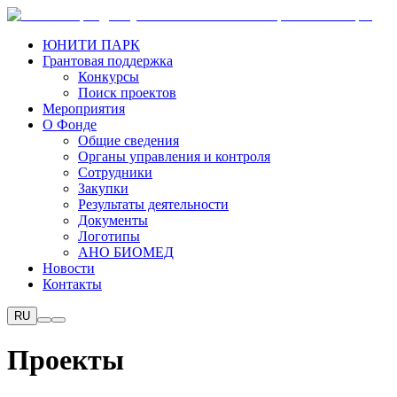
ЮНИТИ ПАРК
Грантовая поддержка
Конкурсы
Поиск проектов
Мероприятия
О Фонде
Общие сведения
Органы управления и контроля
Сотрудники
Закупки
Результаты деятельности
Документы
Логотипы
АНО БИОМЕД
Новости
Контакты
RU
Проекты