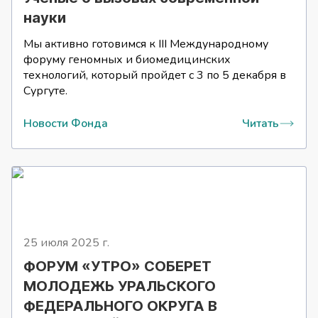
науки
Мы активно готовимся к III Международному
форуму геномных и биомедицинских
технологий, который пройдет с 3 по 5 декабря в
Сургуте.
Новости Фонда
Читать
25 июля 2025
г.
ФОРУМ «УТРО» СОБЕРЕТ
МОЛОДЕЖЬ УРАЛЬСКОГО
ФЕДЕРАЛЬНОГО ОКРУГА В