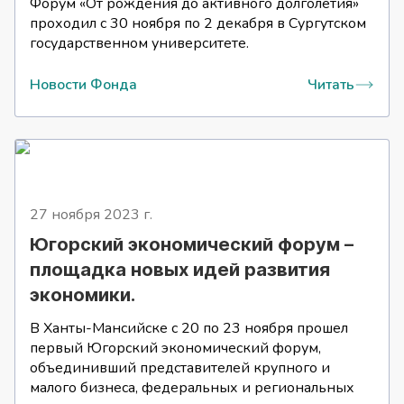
Форум «От рождения до активного долголетия»
проходил с 30 ноября по 2 декабря в Сургутском
государственном университете.
Новости Фонда
Читать
27 ноября 2023
г.
Югорский экономический форум –
площадка новых идей развития
экономики.
В Ханты-Мансийске с 20 по 23 ноября прошел
первый Югорский экономический форум,
объединивший представителей крупного и
малого бизнеса, федеральных и региональных