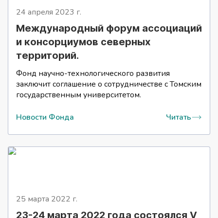
24 апреля 2023
г.
Международный форум ассоциаций
и консорциумов северных
территорий.
Фонд научно-технологического развития
заключит соглашение о сотрудничестве с Томским
государственным университетом.
Новости Фонда
Читать
25 марта 2022
г.
23-24 марта 2022 года состоялся V