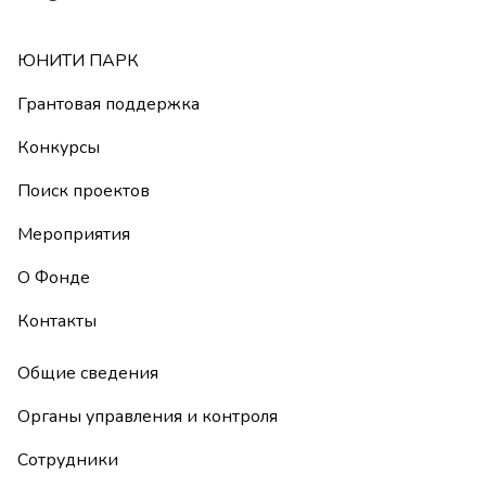
ЮНИТИ ПАРК
Грантовая поддержка
Конкурсы
Поиск проектов
Мероприятия
О Фонде
Контакты
Общие сведения
Органы управления и контроля
Сотрудники