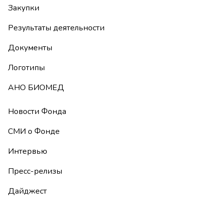
Закупки
Результаты деятельности
Документы
Логотипы
АНО БИОМЕД
Новости Фонда
СМИ о Фонде
Интервью
Пресс-релизы
Дайджест