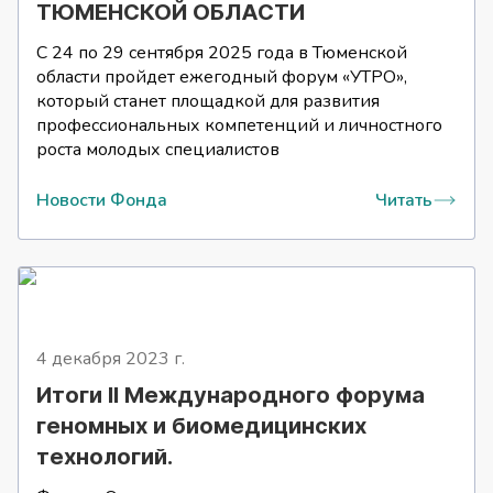
ТЮМЕНСКОЙ ОБЛАСТИ
С 24 по 29 сентября 2025 года в Тюменской
области пройдет ежегодный форум «УТРО»,
который станет площадкой для развития
профессиональных компетенций и личностного
роста молодых специалистов
Новости Фонда
Читать
4 декабря 2023
г.
Итоги II Международного форума
геномных и биомедицинских
технологий.