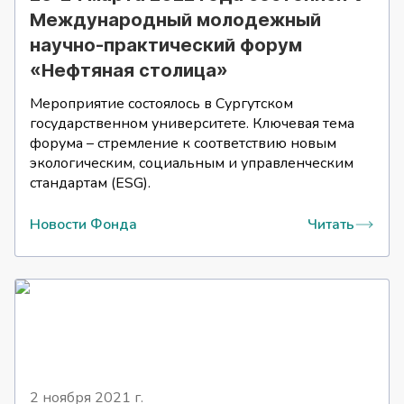
Международный молодежный
научно-практический форум
«Нефтяная столица»
Мероприятие состоялось в Сургутском
государственном университете. Ключевая тема
форума – стремление к соответствию новым
экологическим, социальным и управленческим
стандартам (ESG).
Новости Фонда
Читать
2 ноября 2021
г.